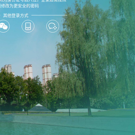
则修改为更安全的密码
其他登录方式