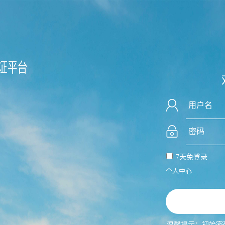
7天免登录
个人中心
温馨提示：初始密