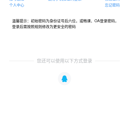
个人中心
忘记密码
温馨提示：初始密码为身份证号后六位，或畅课、OA登录密码，
登录后需按照规则修改为更安全的密码
您还可以使用以下方式登录