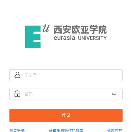
登录
账号激活
使用手机验证码登录
修改密码